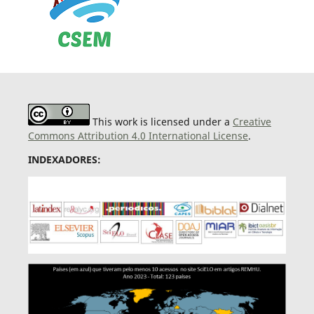
This work is licensed under a
Creative
Commons Attribution 4.0 International License
.
INDEXADORES: