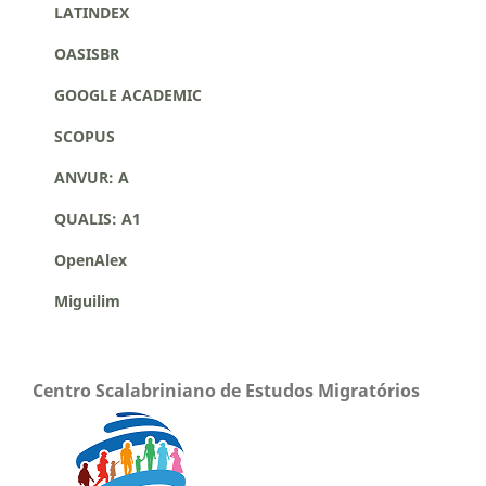
LATINDEX
OASISBR
GOOGLE ACADEMIC
SCOPUS
ANVUR: A
QUALIS: A1
OpenAlex
Miguilim
Centro Scalabriniano de Estudos Migratórios