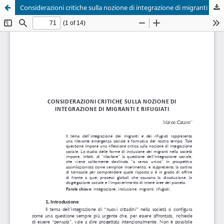
Considerazioni critiche sulla nozione di integrazione di migranti e rifugiati