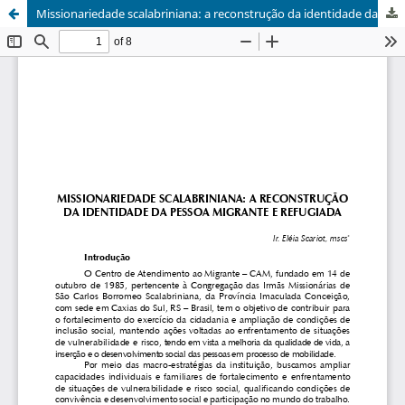
Missionariedade scalabriniana: a reconstrução da identidade da pessoa migrante e refugiada