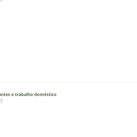
ntes e trabalho doméstico
2)