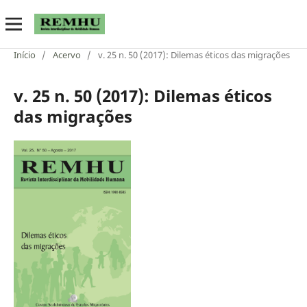
Início
/
Acervo
/
v. 25 n. 50 (2017): Dilemas éticos das migrações
v. 25 n. 50 (2017): Dilemas éticos
das migrações