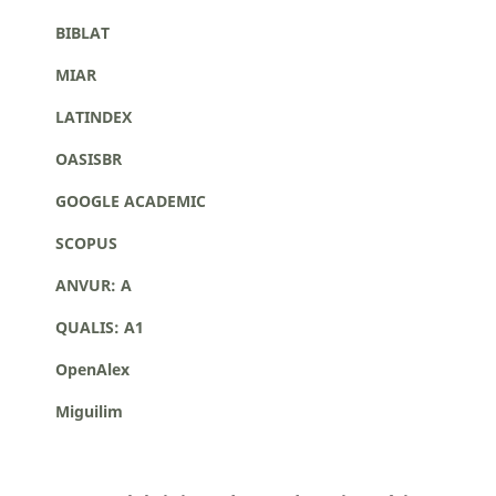
BIBLAT
MIAR
LATINDEX
OASISBR
GOOGLE ACADEMIC
SCOPUS
ANVUR: A
QUALIS: A1
OpenAlex
Miguilim