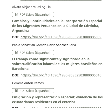
Alvaro Alejandro Del Aguila
PDF Scielo (Espanhol)
Cambios y Continuidades en la Incorporación Espacial
de los Migrantes Peruanos en la Ciudad de Córdoba,
Argentina
DOI:
https://doi.org/10.1590/1980-85852503880005009
Pablo Sebastián Gómez, David Sanchez Soria
PDF Scielo (Espanhol)
El trabajo como significante y significado en la
sobrecualificación laboral de las mujeres brasileñas en
Barcelona
DOI:
https://doi.org/10.1590/1980-85852503880005010
Gemma Antón Ramos
PDF Scielo (Espanhol)
Emigración y representación especial: evidencia de los
ecuatorianos residentes en el exterior