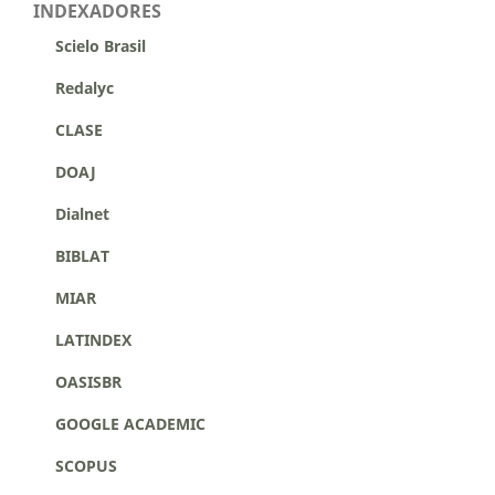
INDEXADORES
Scielo Brasil
Redalyc
CLASE
DOAJ
Dialnet
BIBLAT
MIAR
LATINDEX
OASISBR
GOOGLE ACADEMIC
SCOPUS