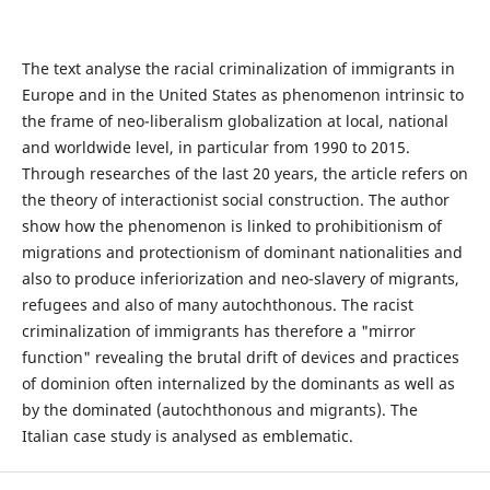
The text analyse the racial criminalization of immigrants in
Europe and in the United States as phenomenon intrinsic to
the frame of neo-liberalism globalization at local, national
and worldwide level, in particular from 1990 to 2015.
Through researches of the last 20 years, the article refers on
the theory of interactionist social construction. The author
show how the phenomenon is linked to prohibitionism of
migrations and protectionism of dominant nationalities and
also to produce inferiorization and neo-slavery of migrants,
refugees and also of many autochthonous. The racist
criminalization of immigrants has therefore a "mirror
function" revealing the brutal drift of devices and practices
of dominion often internalized by the dominants as well as
by the dominated (autochthonous and migrants). The
Italian case study is analysed as emblematic.