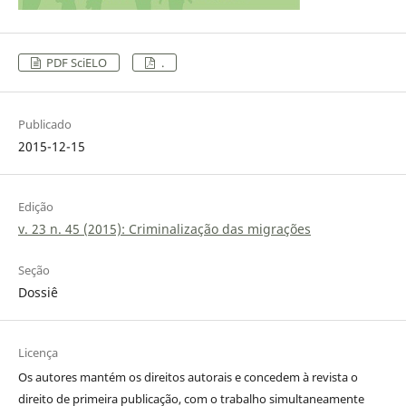
PDF SciELO
.
Publicado
2015-12-15
Edição
v. 23 n. 45 (2015): Criminalização das migrações
Seção
Dossiê
Licença
Os autores mantém os direitos autorais e concedem à revista o
direito de primeira publicação, com o trabalho simultaneamente