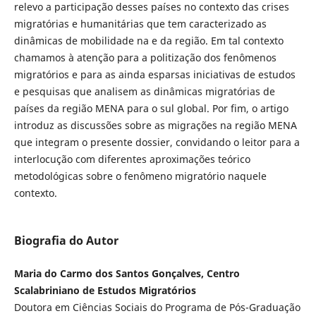
relevo a participação desses países no contexto das crises
migratórias e humanitárias que tem caracterizado as
dinâmicas de mobilidade na e da região. Em tal contexto
chamamos à atenção para a politização dos fenômenos
migratórios e para as ainda esparsas iniciativas de estudos
e pesquisas que analisem as dinâmicas migratórias de
países da região MENA para o sul global. Por fim, o artigo
introduz as discussões sobre as migrações na região MENA
que integram o presente dossier, convidando o leitor para a
interlocução com diferentes aproximações teórico
metodológicas sobre o fenômeno migratório naquele
contexto.
Biografia do Autor
Maria do Carmo dos Santos Gonçalves, Centro
Scalabriniano de Estudos Migratórios
Doutora em Ciências Sociais do Programa de Pós-Graduação