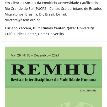
em Ciências Sociais da Pontifícia Universidade Católica do
Rio Grande do Sul (PUCRS). Centro Scalabriniano de Estudos
Migratórios. Brasília, DF, Brasil. E-mail:
diretora@csem.org.br.
Luciano Zaccara, Gulf Studies Center, Qatar University
Gulf Studies Center, Qatar University