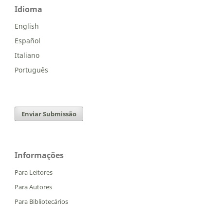
Idioma
English
Español
Italiano
Português
Enviar Submissão
Informações
Para Leitores
Para Autores
Para Bibliotecários