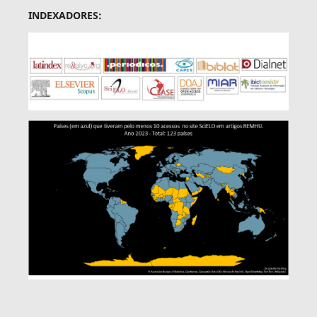
INDEXADORES: