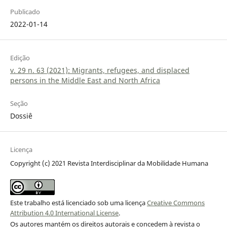
Publicado
2022-01-14
Edição
v. 29 n. 63 (2021): Migrants, refugees, and displaced
persons in the Middle East and North Africa
Seção
Dossiê
Licença
Copyright (c) 2021 Revista Interdisciplinar da Mobilidade Humana
Este trabalho está licenciado sob uma licença
Creative Commons
Attribution 4.0 International License
.
Os autores mantém os direitos autorais e concedem à revista o