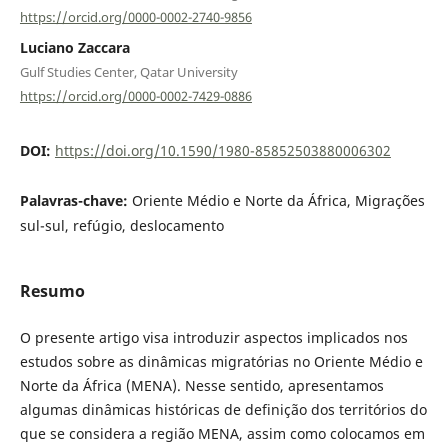
https://orcid.org/0000-0002-2740-9856
Luciano Zaccara
Gulf Studies Center, Qatar University
https://orcid.org/0000-0002-7429-0886
DOI:
https://doi.org/10.1590/1980-85852503880006302
Palavras-chave:
Oriente Médio e Norte da África, Migrações
sul-sul, refúgio, deslocamento
Resumo
O presente artigo visa introduzir aspectos implicados nos
estudos sobre as dinâmicas migratórias no Oriente Médio e
Norte da África (MENA). Nesse sentido, apresentamos
algumas dinâmicas históricas de definição dos territórios do
que se considera a região MENA, assim como colocamos em