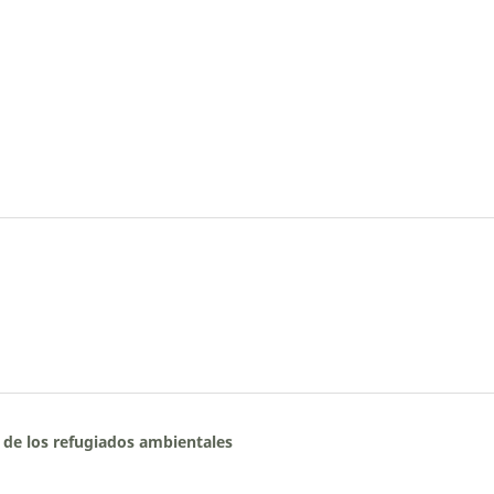
l de los refugiados ambientales