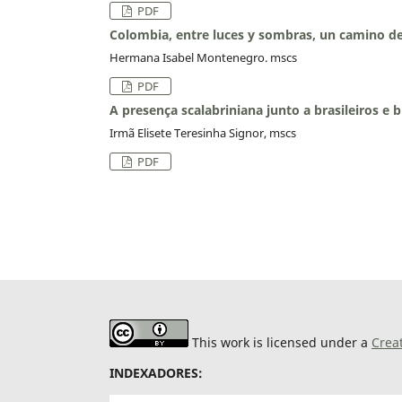
PDF
Colombia, entre luces y sombras, un camino de
Hermana Isabel Montenegro. mscs
PDF
A presença scalabriniana junto a brasileiros e 
Irmã Elisete Teresinha Signor, mscs
PDF
This work is licensed under a
Crea
INDEXADORES: