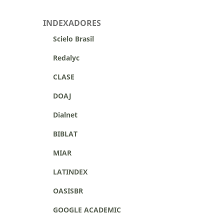
INDEXADORES
Scielo Brasil
Redalyc
CLASE
DOAJ
Dialnet
BIBLAT
MIAR
LATINDEX
OASISBR
GOOGLE ACADEMIC