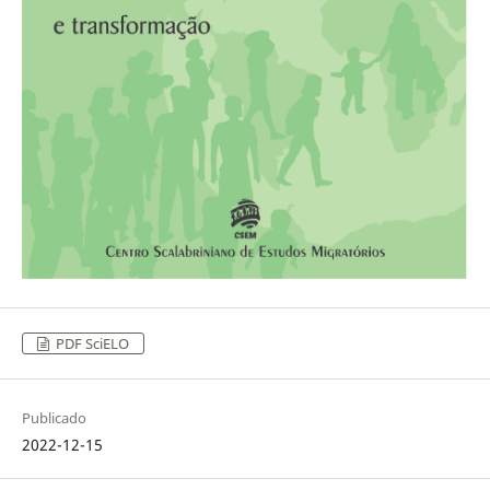
PDF SciELO
Publicado
2022-12-15