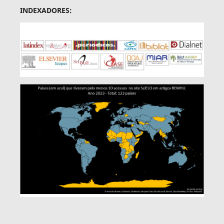
INDEXADORES: