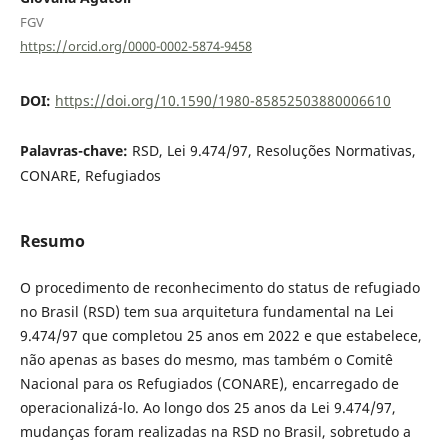
FGV
https://orcid.org/0000-0002-5874-9458
DOI:
https://doi.org/10.1590/1980-85852503880006610
Palavras-chave:
RSD, Lei 9.474/97, Resoluções Normativas,
CONARE, Refugiados
Resumo
O procedimento de reconhecimento do status de refugiado
no Brasil (RSD) tem sua arquitetura fundamental na Lei
9.474/97 que completou 25 anos em 2022 e que estabelece,
não apenas as bases do mesmo, mas também o Comitê
Nacional para os Refugiados (CONARE), encarregado de
operacionalizá-lo. Ao longo dos 25 anos da Lei 9.474/97,
mudanças foram realizadas na RSD no Brasil, sobretudo a