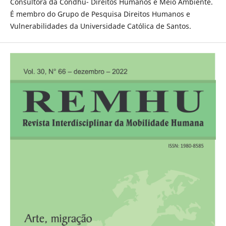
Consultora da Condhu- Direitos Humanos e Meio Ambiente.
É membro do Grupo de Pesquisa Direitos Humanos e
Vulnerabilidades da Universidade Católica de Santos.