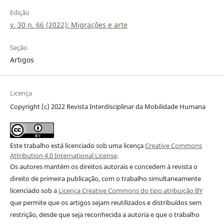
Edição
v. 30 n. 66 (2022): Migrações e arte
Seção
Artigos
Licença
Copyright (c) 2022 Revista Interdisciplinar da Mobilidade Humana
Este trabalho está licenciado sob uma licença
Creative Commons
Attribution 4.0 International License
.
Os autores mantém os direitos autorais e concedem à revista o
direito de primeira publicação, com o trabalho simultaneamente
licenciado sob a
Licença Creative Commons do tipo atribuição BY
que permite que os artigos sejam reutilizados e distribuídos sem
restrição, desde que seja reconhecida a autoria e que o trabalho