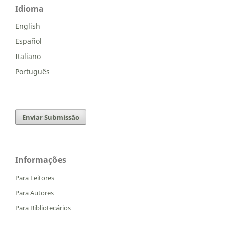
Idioma
English
Español
Italiano
Português
Enviar Submissão
Informações
Para Leitores
Para Autores
Para Bibliotecários