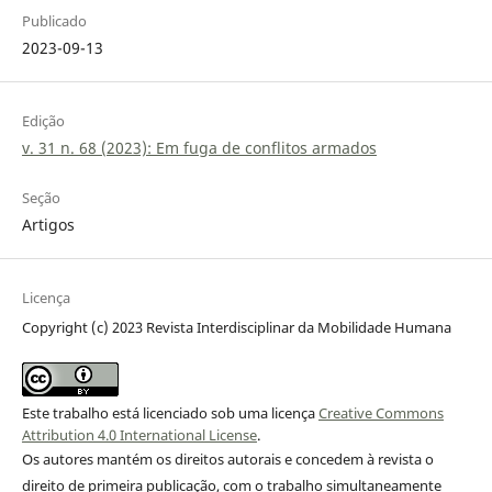
Publicado
2023-09-13
Edição
v. 31 n. 68 (2023): Em fuga de conflitos armados
Seção
Artigos
Licença
Copyright (c) 2023 Revista Interdisciplinar da Mobilidade Humana
Este trabalho está licenciado sob uma licença
Creative Commons
Attribution 4.0 International License
.
Os autores mantém os direitos autorais e concedem à revista o
direito de primeira publicação, com o trabalho simultaneamente