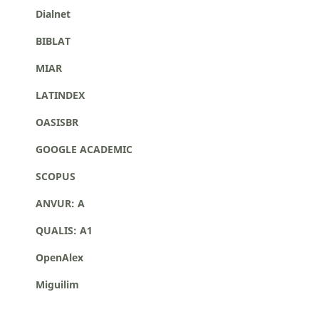
Dialnet
BIBLAT
MIAR
LATINDEX
OASISBR
GOOGLE ACADEMIC
SCOPUS
ANVUR: A
QUALIS: A1
OpenAlex
Miguilim