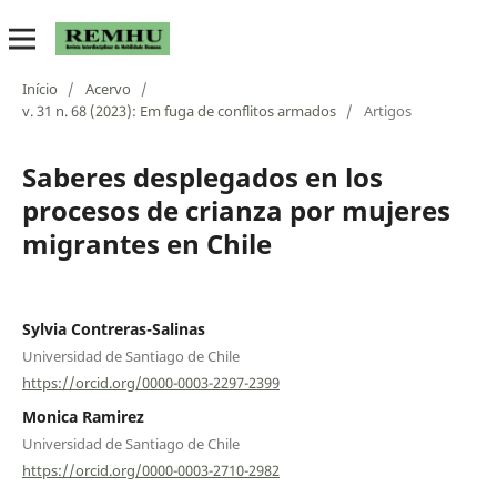
Início
/
Acervo
/
v. 31 n. 68 (2023): Em fuga de conflitos armados
/
Artigos
Saberes desplegados en los
procesos de crianza por mujeres
migrantes en Chile
Sylvia Contreras-Salinas
Universidad de Santiago de Chile
https://orcid.org/0000-0003-2297-2399
Monica Ramirez
Universidad de Santiago de Chile
https://orcid.org/0000-0003-2710-2982