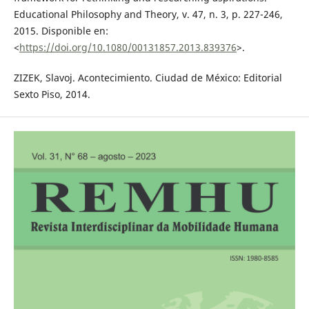
Educational Philosophy and Theory, v. 47, n. 3, p. 227-246,
2015. Disponible en:
<
https://doi.org/10.1080/00131857.2013.839376
>.
ZIZEK, Slavoj. Acontecimiento. Ciudad de México: Editorial
Sexto Piso, 2014.