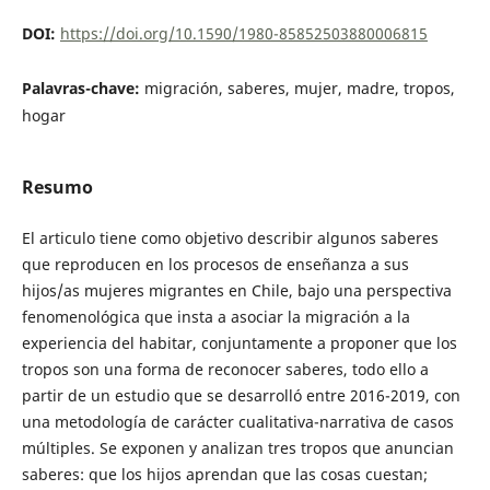
DOI:
https://doi.org/10.1590/1980-85852503880006815
Palavras-chave:
migración, saberes, mujer, madre, tropos,
hogar
Resumo
El articulo tiene como objetivo describir algunos saberes
que reproducen en los procesos de enseñanza a sus
hijos/as mujeres migrantes en Chile, bajo una perspectiva
fenomenológica que insta a asociar la migración a la
experiencia del habitar, conjuntamente a proponer que los
tropos son una forma de reconocer saberes, todo ello a
partir de un estudio que se desarrolló entre 2016-2019, con
una metodología de carácter cualitativa-narrativa de casos
múltiples. Se exponen y analizan tres tropos que anuncian
saberes: que los hijos aprendan que las cosas cuestan;