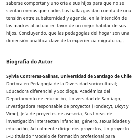
saberse comportar y uno cría a sus hijos para que no se
sientan menos que nadie. Los hallazgos dan cuenta de una
tensión entre subalternidad y agencia, en la intención de
las madres al actuar en favor de un mejor habitar de sus
hijos. Concluyendo, que las pedagogias del hogar son una
dimensión analítica clave de la experiencia migratoria...
Biografia do Autor
Sylvia Contreras-Salinas, Universidad de Santiago de Chile
Doctora en Pedagogía de la Diversidad sociocultural;
Educadora diferencial y Socióloga. Académica del
Departamento de educación. Universidad de Santiago.
Investigadora responsable de proyectos (Fondecyt, Dicyt y
Vime). Jefa de proyectos de asesoría. Sus líneas de
investigación intersectan infancias, género, sexualidades y
educación. Actualmente dirige dos proyectos. Un proyecto
I+D titulado “Modelo de formación profesional para