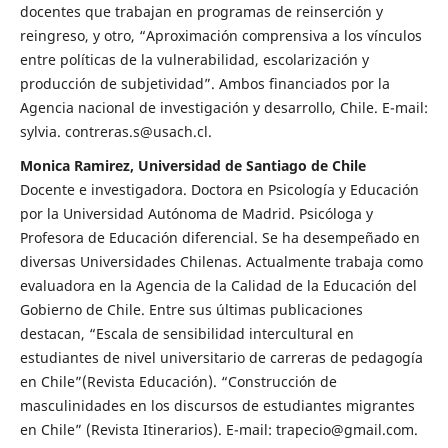
docentes que trabajan en programas de reinserción y
reingreso, y otro, “Aproximación comprensiva a los vínculos
entre políticas de la vulnerabilidad, escolarización y
producción de subjetividad”. Ambos financiados por la
Agencia nacional de investigación y desarrollo, Chile. E-mail:
sylvia. contreras.s@usach.cl.
Monica Ramirez, Universidad de Santiago de Chile
Docente e investigadora. Doctora en Psicología y Educación
por la Universidad Autónoma de Madrid. Psicóloga y
Profesora de Educación diferencial. Se ha desempeñado en
diversas Universidades Chilenas. Actualmente trabaja como
evaluadora en la Agencia de la Calidad de la Educación del
Gobierno de Chile. Entre sus últimas publicaciones
destacan, “Escala de sensibilidad intercultural en
estudiantes de nivel universitario de carreras de pedagogía
en Chile”(Revista Educación). “Construcción de
masculinidades en los discursos de estudiantes migrantes
en Chile” (Revista Itinerarios). E-mail: trapecio@gmail.com.