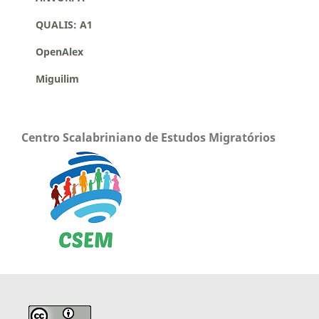
QUALIS: A1
OpenAlex
Miguilim
Centro Scalabriniano de Estudos Migratórios