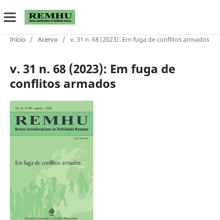
Início
/
Acervo
/
v. 31 n. 68 (2023): Em fuga de conflitos armados
v. 31 n. 68 (2023): Em fuga de
conflitos armados