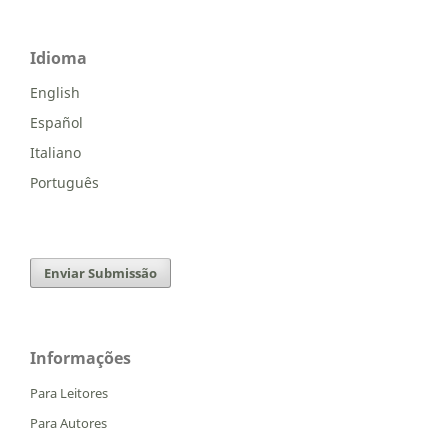
Idioma
English
Español
Italiano
Português
Enviar Submissão
Informações
Para Leitores
Para Autores